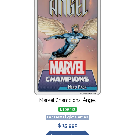
Marvel Champions: Ángel
Español
Fantasy Flight Games
$ 15.990