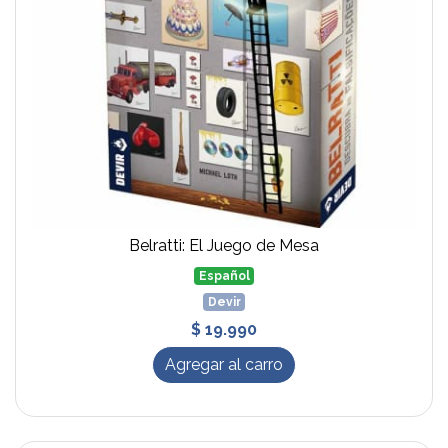
Belratti: El Juego de Mesa
Español
Devir
$ 19.990
Agregar al carro