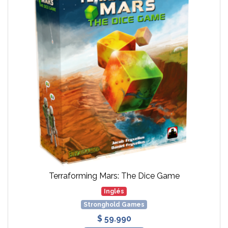
Terraforming Mars: The Dice Game
Inglés
Stronghold Games
$ 59.990