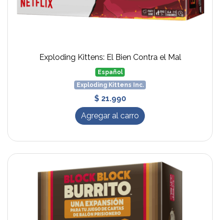
Exploding Kittens: El Bien Contra el Mal
Español
Exploding Kittens Inc.
$ 21.990
Agregar al carro