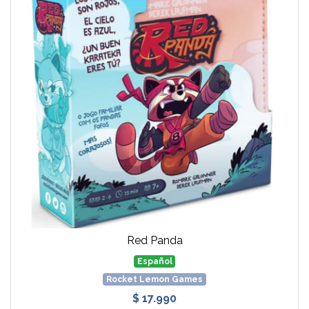
Red Panda
Español
Rocket Lemon Games
$ 17.990