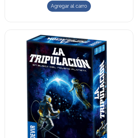
Agregar al carro