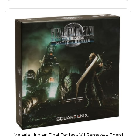
Materia Hunter: Final Fantasy VII Remake - Board