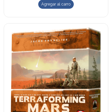
Agregar al carro