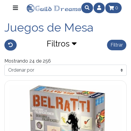
0
Juegos de Mesa
Filtros
Filtrar
Mostrando 24 de 256