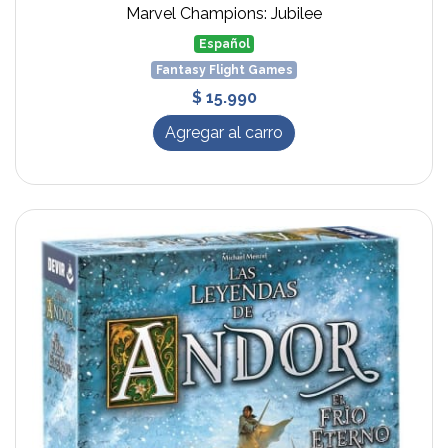
Marvel Champions: Jubilee
Español
Fantasy Flight Games
$ 15.990
Agregar al carro