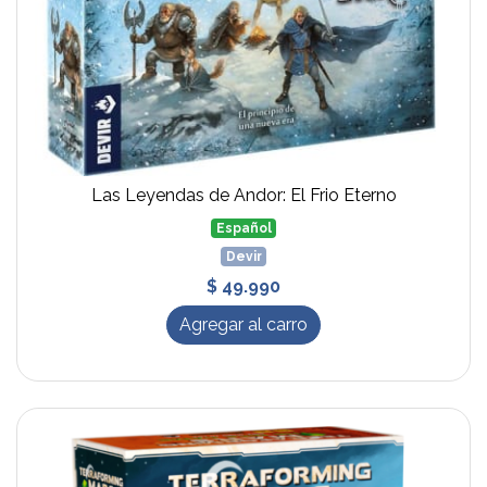
Las Leyendas de Andor: El Frio Eterno
Español
Devir
$ 49.990
Agregar al carro