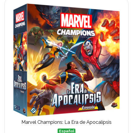
Marvel Champions: La Era de Apocalípsis
Español