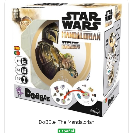
DoBBle: The Mandalorian
Español