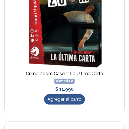
Crime Zoom Caso 1: La Última Carta
Asmodee
$ 11.990
Agregar al carro