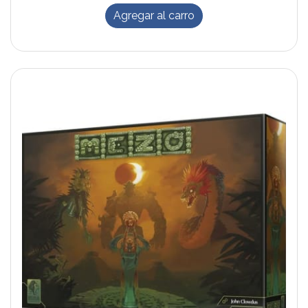
Agregar al carro