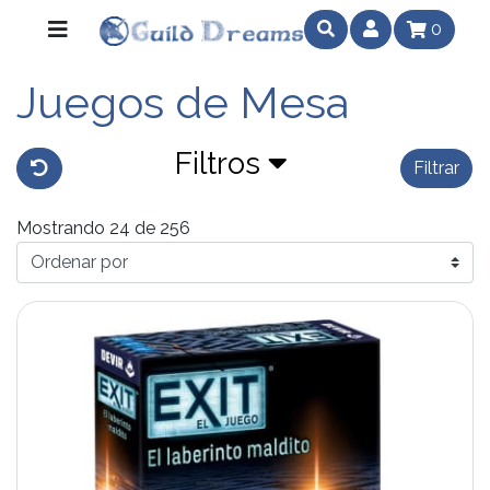
0
Juegos de Mesa
Filtros
Filtrar
Mostrando 24 de 256