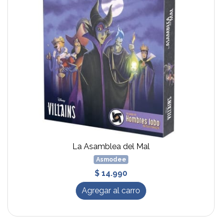
La Asamblea del Mal
Asmodee
$ 14.990
Agregar al carro