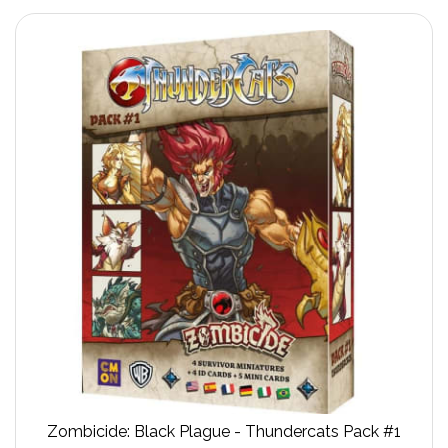
Zombicide: Black Plague - Thundercats Pack #1