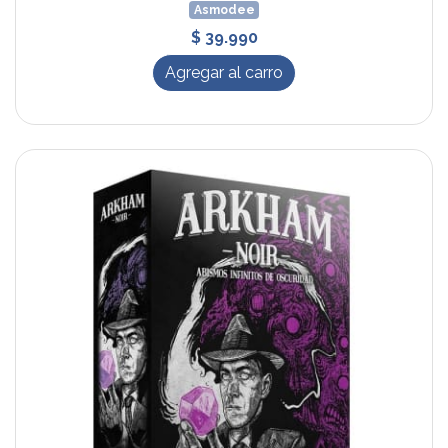
Asmodee
$ 39.990
Agregar al carro