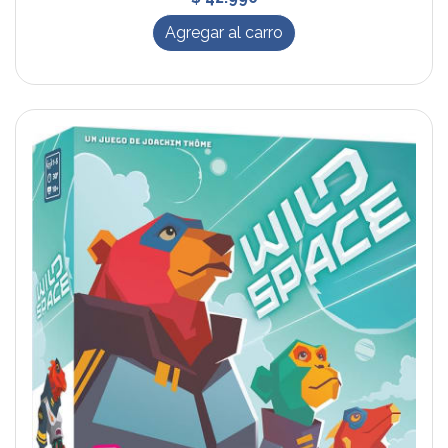
Agregar al carro