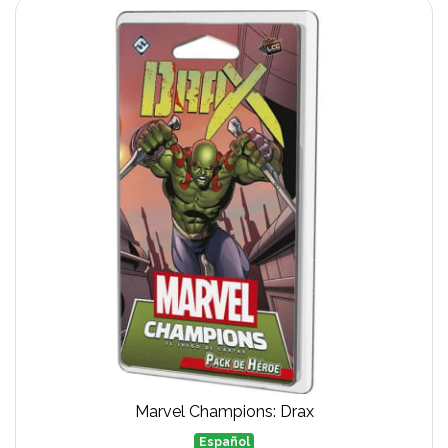
Marvel Champions: Drax
Español