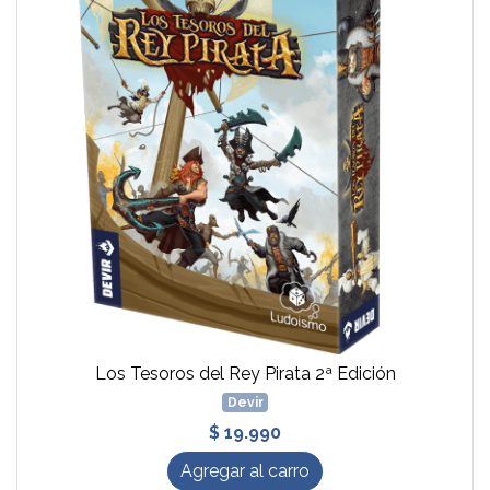
Los Tesoros del Rey Pirata 2ª Edición
Devir
$ 19.990
Agregar al carro