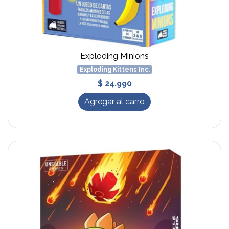
Exploding Minions
Exploding Kittens Inc.
$ 24.990
Agregar al carro