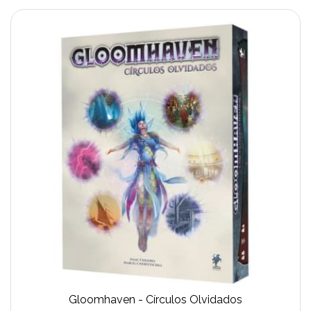
Gloomhaven - Círculos Olvidados