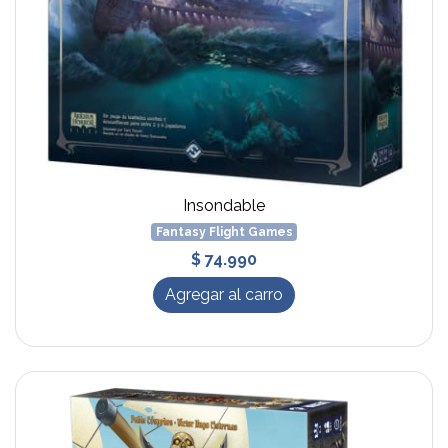
Insondable
Fantasy Flight Games
$ 74.990
Agregar al carro