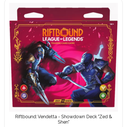
Riftbound: Vendetta - Showdown Deck "Zed &
Shen"