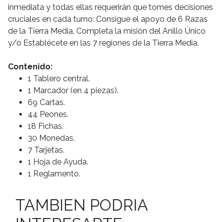
inmediata y todas ellas requerirán que tomes decisiones
cruciales en cada turno: Consigue el apoyo de 6 Razas
de la Tierra Media, Completa la misión del Anillo Único
y/o Establécete en las 7 regiones de la Tierra Media.
Contenido:
1 Tablero central.
1 Marcador (en 4 piezas).
69 Cartas.
44 Peones.
18 Fichas.
30 Monedas.
7 Tarjetas.
1 Hoja de Ayuda.
1 Reglamento.
TAMBIEN PODRIA