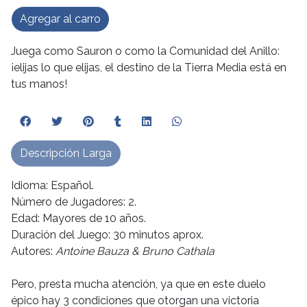
Agregar al carro
Juega como Sauron o como la Comunidad del Anillo:
¡elijas lo que elijas, el destino de la Tierra Media está en
tus manos!
Descripción Larga
Idioma: Español.
Número de Jugadores: 2.
Edad: Mayores de 10 años.
Duración del Juego: 30 minutos aprox.
Autores:
Antoine Bauza & Bruno Cathala
Pero, presta mucha atención, ya que en este duelo
épico hay 3 condiciones que otorgan una victoria