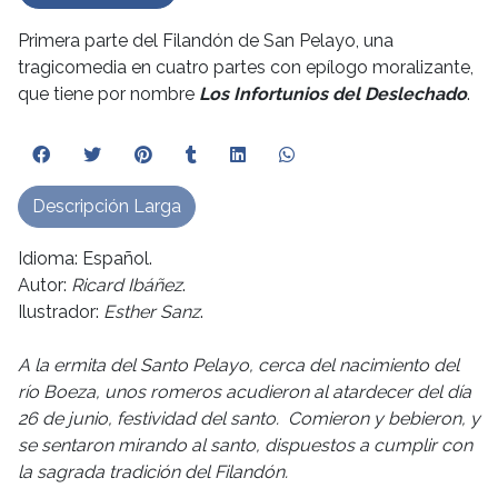
Primera parte del Filandón de San Pelayo, una
tragicomedia en cuatro partes con epílogo moralizante,
que tiene por nombre
Los Infortunios del Deslechado
.
Descripción Larga
Idioma: Español.
Autor:
Ricard Ibáñez
.
Ilustrador:
Esther Sanz
.
A la ermita del Santo Pelayo, cerca del nacimiento del
río Boeza, unos romeros acudieron al atardecer del día
26 de junio, festividad del santo. Comieron y bebieron, y
se sentaron mirando al santo, dispuestos a cumplir con
la sagrada tradición del Filandón.