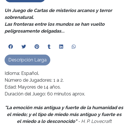
Un Juego de Cartas de misterios arcanos y terror
sobrenatural.
Las fronteras entre los mundos se han vuelto
peligrosamente delgadas...
Descripción Larga
Idioma: Español.
Número de Jugadores: 1 a 2.
Edad: Mayores de 14 años.
Duración del Juego: 60 minutos aprox.
"La emoción más antigua y fuerte de la humanidad es
el miedo; y el tipo de miedo más antiguo y fuerte es
el miedo a lo desconocido"
- H. P. Lovecraft