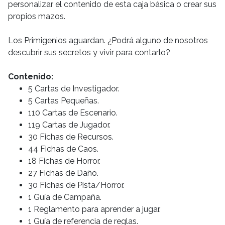
personalizar el contenido de esta caja básica o crear sus
propios mazos.
Los Primigenios aguardan. ¿Podrá alguno de nosotros
descubrir sus secretos y vivir para contarlo?
Contenido:
5 Cartas de Investigador.
5 Cartas Pequeñas.
110 Cartas de Escenario.
119 Cartas de Jugador.
30 Fichas de Recursos.
44 Fichas de Caos.
18 Fichas de Horror.
27 Fichas de Daño.
30 Fichas de Pista/Horror.
1 Guía de Campaña.
1 Reglamento para aprender a jugar.
1 Guía de referencia de reglas.