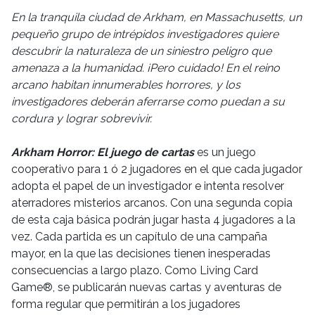
En la tranquila ciudad de Arkham, en Massachusetts, un
pequeño grupo de intrépidos investigadores quiere
descubrir la naturaleza de un siniestro peligro que
amenaza a la humanidad. ¡Pero cuidado! En el reino
arcano habitan innumerables horrores, y los
investigadores deberán aferrarse como puedan a su
cordura y lograr sobrevivir.
Arkham Horror: El juego de cartas
es un juego
cooperativo para 1 ó 2 jugadores en el que cada jugador
adopta el papel de un investigador e intenta resolver
aterradores misterios arcanos. Con una segunda copia
de esta caja básica podrán jugar hasta 4 jugadores a la
vez. Cada partida es un capítulo de una campaña
mayor, en la que las decisiones tienen inesperadas
consecuencias a largo plazo. Como Living Card
Game®, se publicarán nuevas cartas y aventuras de
forma regular que permitirán a los jugadores