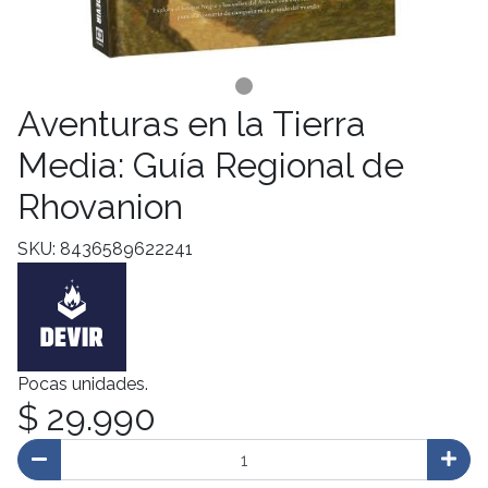
Aventuras en la Tierra
Media: Guía Regional de
Rhovanion
SKU: 8436589622241
Pocas unidades.
$ 29.990