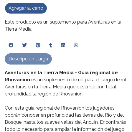
Agregar al carro
Este producto es un suplemento para Aventuras en la
Tierra Media.
Descripción Larga
Aventuras en la Tierra Media - Guia regional de
Rhovanion
es un suplemento de rol para el juego de rol
Aventuras en la Tierra Media que describe con total
profundidad la región de Rhovanion.
Con esta guía regional de Rhovanion los jugadores
podrán conocer en profundidad las tierras del Río y del
Bosque, hasta los suaves valles del Anduin. Encontrarás
todo lo necesario para ampliar la información del juego