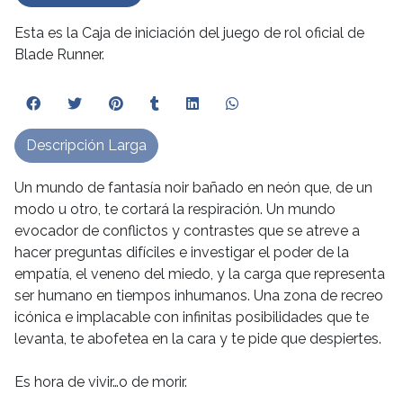
Esta es la Caja de iniciación del juego de rol oficial de
Blade Runner.
Descripción Larga
Un mundo de fantasía noir bañado en neón que, de un
modo u otro, te cortará la respiración. Un mundo
evocador de conflictos y contrastes que se atreve a
hacer preguntas difíciles e investigar el poder de la
empatía, el veneno del miedo, y la carga que representa
ser humano en tiempos inhumanos. Una zona de recreo
icónica e implacable con infinitas posibilidades que te
levanta, te abofetea en la cara y te pide que despiertes.
Es hora de vivir…o de morir.