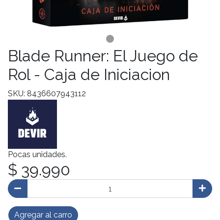
Blade Runner: El Juego de
Rol - Caja de Iniciacion
SKU: 8436607943112
Pocas unidades.
$ 39.990
Agregar al carro