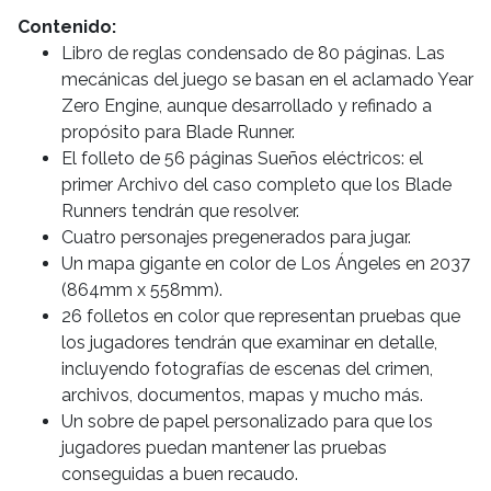
Contenido:
Libro de reglas condensado de 80 páginas. Las
mecánicas del juego se basan en el aclamado Year
Zero Engine, aunque desarrollado y refinado a
propósito para Blade Runner.
El folleto de 56 páginas Sueños eléctricos: el
primer Archivo del caso completo que los Blade
Runners tendrán que resolver.
Cuatro personajes pregenerados para jugar.
Un mapa gigante en color de Los Ángeles en 2037
(864mm x 558mm).
26 folletos en color que representan pruebas que
los jugadores tendrán que examinar en detalle,
incluyendo fotografías de escenas del crimen,
archivos, documentos, mapas y mucho más.
Un sobre de papel personalizado para que los
jugadores puedan mantener las pruebas
conseguidas a buen recaudo.