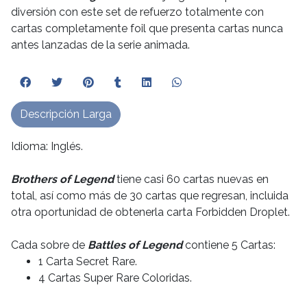
diversión con este set de refuerzo totalmente con
cartas completamente foil que presenta cartas nunca
antes lanzadas de la serie animada.
Descripción Larga
Idioma: Inglés.
Brothers of Legend
tiene casi 60 cartas nuevas en
total, así como más de 30 cartas que regresan, incluida
otra oportunidad de obtenerla carta Forbidden Droplet.
Cada sobre de
Battles of Legend
contiene 5 Cartas:
1 Carta Secret Rare.
4 Cartas Super Rare Coloridas.