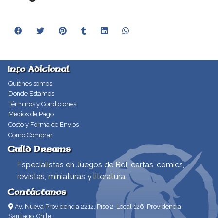
Info Adicional
Quiénes somos
Dónde Estamos
Términos y Condiciones
Medios de Pago
Costo y Forma de Envíos
Como Comprar
Guild Dreams
Especialistas en Juegos de Rol, cartas, comics,
revistas, miniaturas y literatura.
Contáctanos
Av. Nueva Providencia 2212, Piso 2, Local 126. Providencia,
Santiago, Chile.