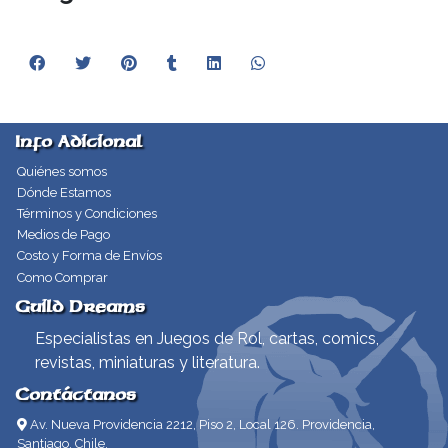
Info Adicional
Quiénes somos
Dónde Estamos
Términos y Condiciones
Medios de Pago
Costo y Forma de Envíos
Como Comprar
Guild Dreams
Especialistas en Juegos de Rol, cartas, comics,
revistas, miniaturas y literatura.
Contáctanos
Av. Nueva Providencia 2212, Piso 2, Local 126. Providencia,
Santiago, Chile.