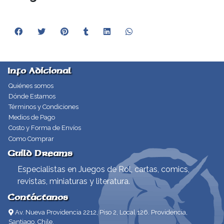
Info Adicional
Quiénes somos
Dónde Estamos
Términos y Condiciones
Medios de Pago
Costo y Forma de Envíos
Como Comprar
Guild Dreams
Especialistas en Juegos de Rol, cartas, comics,
revistas, miniaturas y literatura.
Contáctanos
Av. Nueva Providencia 2212, Piso 2, Local 126. Providencia,
Santiago, Chile.