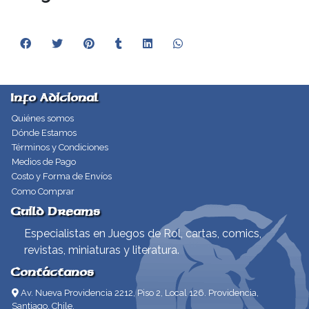
Info Adicional
Quiénes somos
Dónde Estamos
Términos y Condiciones
Medios de Pago
Costo y Forma de Envíos
Como Comprar
Guild Dreams
Especialistas en Juegos de Rol, cartas, comics,
revistas, miniaturas y literatura.
Contáctanos
Av. Nueva Providencia 2212, Piso 2, Local 126. Providencia,
Santiago, Chile.