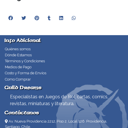
Info Adicional
Quiénes somos
Dónde Estamos
Términos y Condiciones
Medios de Pago
Costo y Forma de Envíos
Como Comprar
Guild Dreams
Especialistas en Juegos de Rol, cartas, comics,
revistas, miniaturas y literatura.
Contáctanos
Av. Nueva Providencia 2212, Piso 2, Local 126. Providencia,
Santiago, Chile.