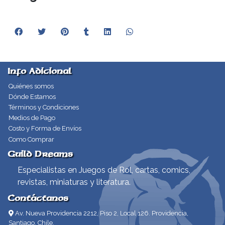
Info Adicional
Quiénes somos
Dónde Estamos
Términos y Condiciones
Medios de Pago
Costo y Forma de Envíos
Como Comprar
Guild Dreams
Especialistas en Juegos de Rol, cartas, comics,
revistas, miniaturas y literatura.
Contáctanos
Av. Nueva Providencia 2212, Piso 2, Local 126. Providencia,
Santiago, Chile.