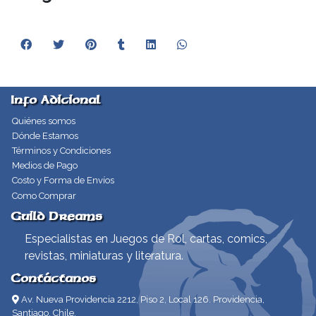
Info Adicional
Quiénes somos
Dónde Estamos
Términos y Condiciones
Medios de Pago
Costo y Forma de Envíos
Como Comprar
Guild Dreams
Especialistas en Juegos de Rol, cartas, comics,
revistas, miniaturas y literatura.
Contáctanos
Av. Nueva Providencia 2212, Piso 2, Local 126. Providencia,
Santiago, Chile.