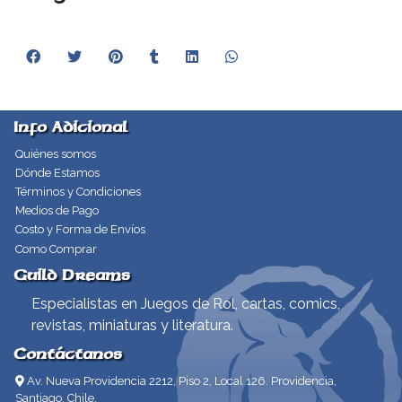
Info Adicional
Quiénes somos
Dónde Estamos
Términos y Condiciones
Medios de Pago
Costo y Forma de Envíos
Como Comprar
Guild Dreams
Especialistas en Juegos de Rol, cartas, comics,
revistas, miniaturas y literatura.
Contáctanos
Av. Nueva Providencia 2212, Piso 2, Local 126. Providencia,
Santiago, Chile.