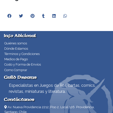
Info Adicional
Quiénes somos
Dónde Estamos
Términos y Condiciones
Medios de Pago
Costo y Forma de Envíos
Como Comprar
Guild Dreams
Especialistas en Juegos de Rol, cartas, comics,
revistas, miniaturas y literatura.
Contáctanos
Av. Nueva Providencia 2212, Piso 2, Local 126. Providencia,
Santiago, Chile.