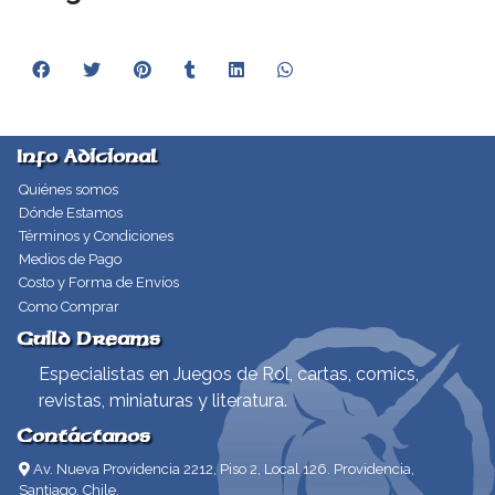
Info Adicional
Quiénes somos
Dónde Estamos
Términos y Condiciones
Medios de Pago
Costo y Forma de Envíos
Como Comprar
Guild Dreams
Especialistas en Juegos de Rol, cartas, comics,
revistas, miniaturas y literatura.
Contáctanos
Av. Nueva Providencia 2212, Piso 2, Local 126. Providencia,
Santiago, Chile.