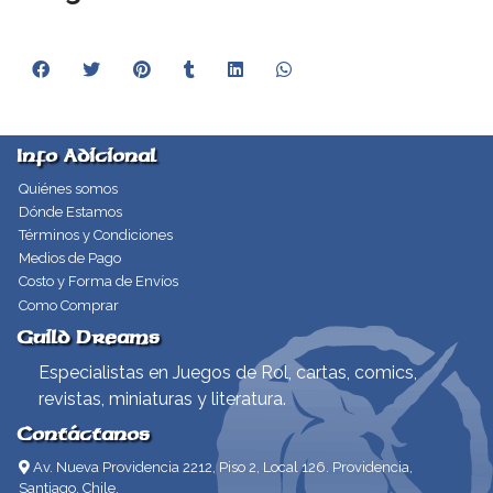
Info Adicional
Quiénes somos
Dónde Estamos
Términos y Condiciones
Medios de Pago
Costo y Forma de Envíos
Como Comprar
Guild Dreams
Especialistas en Juegos de Rol, cartas, comics,
revistas, miniaturas y literatura.
Contáctanos
Av. Nueva Providencia 2212, Piso 2, Local 126. Providencia,
Santiago, Chile.