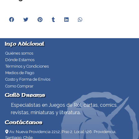
Info Adicional
Quiénes somos
Dónde Estamos
Términos y Condiciones
Medios de Pago
Costo y Forma de Envíos
Como Comprar
Guild Dreams
Especialistas en Juegos de Rol, cartas, comics,
revistas, miniaturas y literatura.
Contáctanos
Av. Nueva Providencia 2212, Piso 2, Local 126. Providencia,
Santiago, Chile.