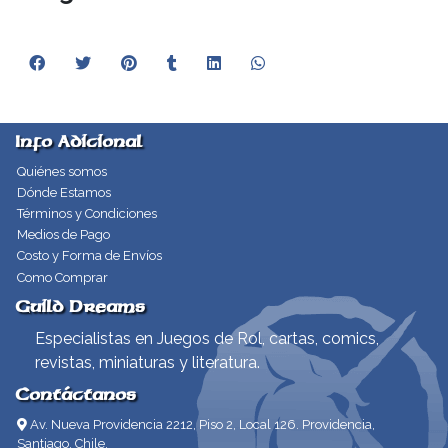
Info Adicional
Quiénes somos
Dónde Estamos
Términos y Condiciones
Medios de Pago
Costo y Forma de Envíos
Como Comprar
Guild Dreams
Especialistas en Juegos de Rol, cartas, comics,
revistas, miniaturas y literatura.
Contáctanos
Av. Nueva Providencia 2212, Piso 2, Local 126. Providencia,
Santiago, Chile.