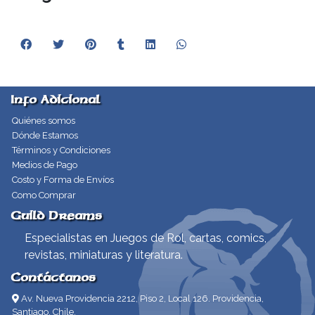
Info Adicional
Quiénes somos
Dónde Estamos
Términos y Condiciones
Medios de Pago
Costo y Forma de Envíos
Como Comprar
Guild Dreams
Especialistas en Juegos de Rol, cartas, comics,
revistas, miniaturas y literatura.
Contáctanos
Av. Nueva Providencia 2212, Piso 2, Local 126. Providencia,
Santiago, Chile.