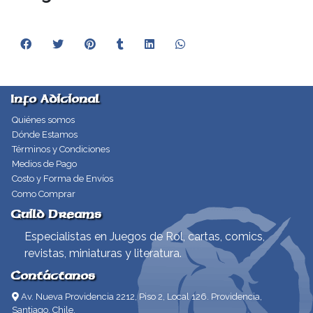
Info Adicional
Quiénes somos
Dónde Estamos
Términos y Condiciones
Medios de Pago
Costo y Forma de Envíos
Como Comprar
Guild Dreams
Especialistas en Juegos de Rol, cartas, comics,
revistas, miniaturas y literatura.
Contáctanos
Av. Nueva Providencia 2212, Piso 2, Local 126. Providencia,
Santiago, Chile.