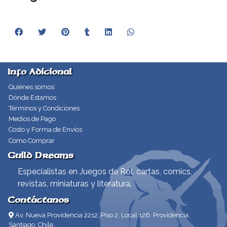
Info Adicional
Quiénes somos
Dónde Estamos
Términos y Condiciones
Medios de Pago
Costo y Forma de Envíos
Como Comprar
Guild Dreams
Especialistas en Juegos de Rol, cartas, comics,
revistas, miniaturas y literatura.
Contáctanos
Av. Nueva Providencia 2212, Piso 2, Local 126. Providencia,
Santiago, Chile.