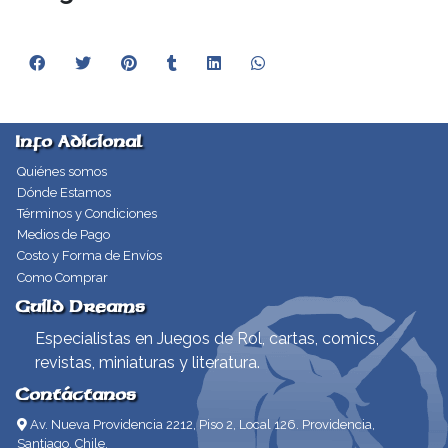
Info Adicional
Quiénes somos
Dónde Estamos
Términos y Condiciones
Medios de Pago
Costo y Forma de Envíos
Como Comprar
Guild Dreams
Especialistas en Juegos de Rol, cartas, comics,
revistas, miniaturas y literatura.
Contáctanos
Av. Nueva Providencia 2212, Piso 2, Local 126. Providencia,
Santiago, Chile.