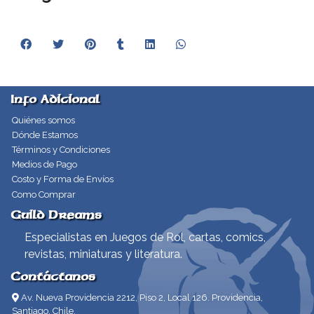
Info Adicional
Quiénes somos
Dónde Estamos
Términos y Condiciones
Medios de Pago
Costo y Forma de Envíos
Como Comprar
Guild Dreams
Especialistas en Juegos de Rol, cartas, comics,
revistas, miniaturas y literatura.
Contáctanos
Av. Nueva Providencia 2212, Piso 2, Local 126. Providencia,
Santiago, Chile.