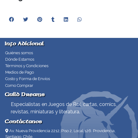
Info Adicional
Quiénes somos
Dónde Estamos
Términos y Condiciones
Medios de Pago
Costo y Forma de Envíos
Como Comprar
Guild Dreams
Especialistas en Juegos de Rol, cartas, comics,
revistas, miniaturas y literatura.
Contáctanos
Av. Nueva Providencia 2212, Piso 2, Local 126. Providencia,
Santiago, Chile.