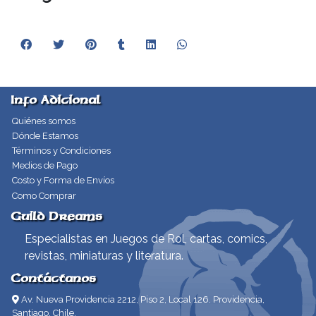
Info Adicional
Quiénes somos
Dónde Estamos
Términos y Condiciones
Medios de Pago
Costo y Forma de Envíos
Como Comprar
Guild Dreams
Especialistas en Juegos de Rol, cartas, comics,
revistas, miniaturas y literatura.
Contáctanos
Av. Nueva Providencia 2212, Piso 2, Local 126. Providencia,
Santiago, Chile.