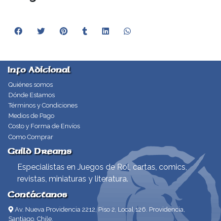
Info Adicional
Quiénes somos
Dónde Estamos
Términos y Condiciones
Medios de Pago
Costo y Forma de Envíos
Como Comprar
Guild Dreams
Especialistas en Juegos de Rol, cartas, comics,
revistas, miniaturas y literatura.
Contáctanos
Av. Nueva Providencia 2212, Piso 2, Local 126. Providencia,
Santiago, Chile.