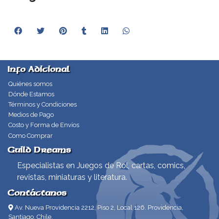
Info Adicional
Quiénes somos
Dónde Estamos
Términos y Condiciones
Medios de Pago
Costo y Forma de Envíos
Como Comprar
Guild Dreams
Especialistas en Juegos de Rol, cartas, comics,
revistas, miniaturas y literatura.
Contáctanos
Av. Nueva Providencia 2212, Piso 2, Local 126. Providencia,
Santiago, Chile.