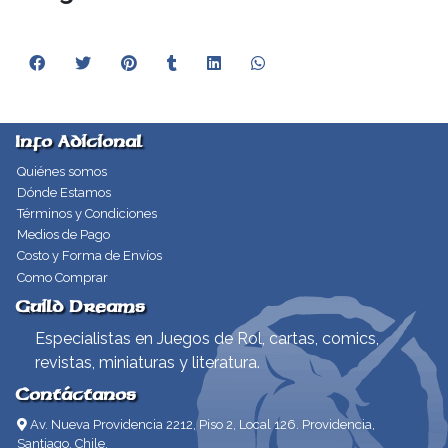
Info Adicional
Quiénes somos
Dónde Estamos
Términos y Condiciones
Medios de Pago
Costo y Forma de Envíos
Como Comprar
Guild Dreams
Especialistas en Juegos de Rol, cartas, comics,
revistas, miniaturas y literatura.
Contáctanos
Av. Nueva Providencia 2212, Piso 2, Local 126. Providencia,
Santiago, Chile.