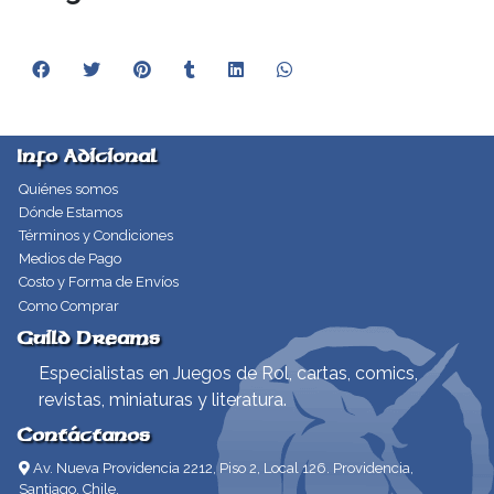
Info Adicional
Quiénes somos
Dónde Estamos
Términos y Condiciones
Medios de Pago
Costo y Forma de Envíos
Como Comprar
Guild Dreams
Especialistas en Juegos de Rol, cartas, comics,
revistas, miniaturas y literatura.
Contáctanos
Av. Nueva Providencia 2212, Piso 2, Local 126. Providencia,
Santiago, Chile.