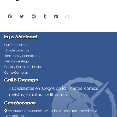
Info Adicional
Quiénes somos
Dónde Estamos
Términos y Condiciones
Medios de Pago
Costo y Forma de Envíos
Como Comprar
Guild Dreams
Especialistas en Juegos de Rol, cartas, comics,
revistas, miniaturas y literatura.
Contáctanos
Av. Nueva Providencia 2212, Piso 2, Local 126. Providencia,
Santiago, Chile.