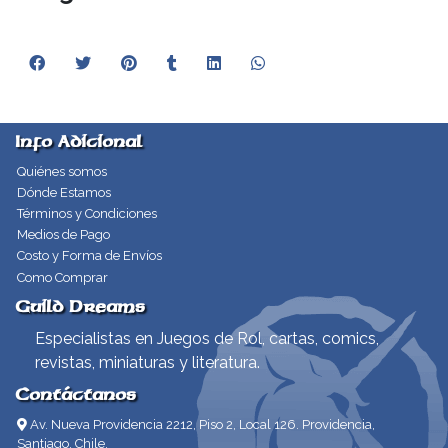
Info Adicional
Quiénes somos
Dónde Estamos
Términos y Condiciones
Medios de Pago
Costo y Forma de Envíos
Como Comprar
Guild Dreams
Especialistas en Juegos de Rol, cartas, comics,
revistas, miniaturas y literatura.
Contáctanos
Av. Nueva Providencia 2212, Piso 2, Local 126. Providencia,
Santiago, Chile.