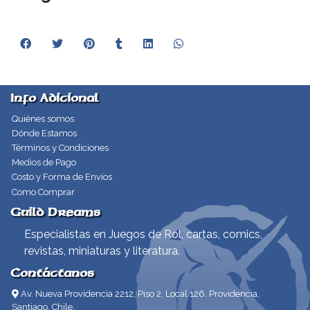
Info Adicional
Quiénes somos
Dónde Estamos
Términos y Condiciones
Medios de Pago
Costo y Forma de Envíos
Como Comprar
Guild Dreams
Especialistas en Juegos de Rol, cartas, comics,
revistas, miniaturas y literatura.
Contáctanos
Av. Nueva Providencia 2212, Piso 2, Local 126. Providencia,
Santiago, Chile.