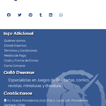
Info Adicional
Quiénes somos
Dónde Estamos
Términos y Condiciones
Medios de Pago
Costo y Forma de Envíos
Como Comprar
Guild Dreams
Especialistas en Juegos de Rol, cartas, comics,
revistas, miniaturas y literatura.
Contáctanos
Av. Nueva Providencia 2212, Piso 2, Local 126. Providencia,
Santiago, Chile.