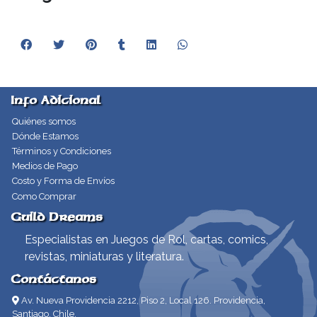
Info Adicional
Quiénes somos
Dónde Estamos
Términos y Condiciones
Medios de Pago
Costo y Forma de Envíos
Como Comprar
Guild Dreams
Especialistas en Juegos de Rol, cartas, comics,
revistas, miniaturas y literatura.
Contáctanos
Av. Nueva Providencia 2212, Piso 2, Local 126. Providencia,
Santiago, Chile.