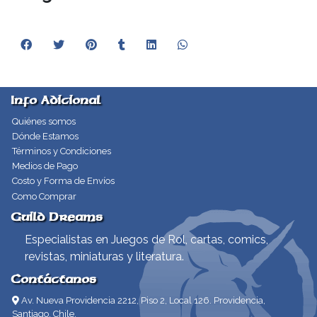
Info Adicional
Quiénes somos
Dónde Estamos
Términos y Condiciones
Medios de Pago
Costo y Forma de Envíos
Como Comprar
Guild Dreams
Especialistas en Juegos de Rol, cartas, comics,
revistas, miniaturas y literatura.
Contáctanos
Av. Nueva Providencia 2212, Piso 2, Local 126. Providencia,
Santiago, Chile.