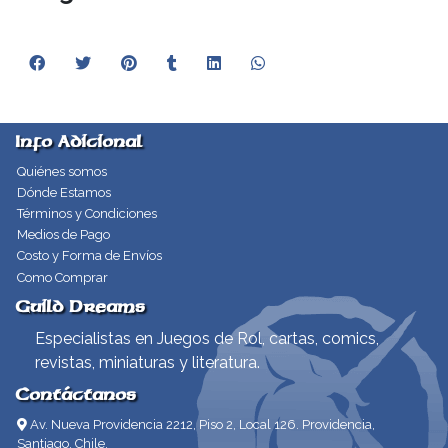
Info Adicional
Quiénes somos
Dónde Estamos
Términos y Condiciones
Medios de Pago
Costo y Forma de Envíos
Como Comprar
Guild Dreams
Especialistas en Juegos de Rol, cartas, comics,
revistas, miniaturas y literatura.
Contáctanos
Av. Nueva Providencia 2212, Piso 2, Local 126. Providencia,
Santiago, Chile.