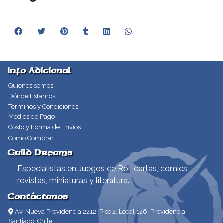
Info Adicional
Quiénes somos
Dónde Estamos
Términos y Condiciones
Medios de Pago
Costo y Forma de Envíos
Como Comprar
Guild Dreams
Especialistas en Juegos de Rol, cartas, comics,
revistas, miniaturas y literatura.
Contáctanos
Av. Nueva Providencia 2212, Piso 2, Local 126. Providencia,
Santiago, Chile.