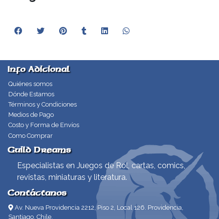
Info Adicional
Quiénes somos
Dónde Estamos
Términos y Condiciones
Medios de Pago
Costo y Forma de Envíos
Como Comprar
Guild Dreams
Especialistas en Juegos de Rol, cartas, comics,
revistas, miniaturas y literatura.
Contáctanos
Av. Nueva Providencia 2212, Piso 2, Local 126. Providencia,
Santiago, Chile.