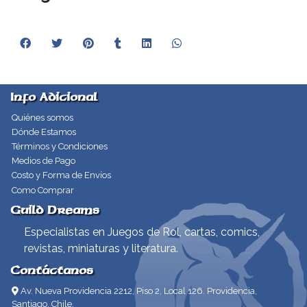
Info Adicional
Quiénes somos
Dónde Estamos
Términos y Condiciones
Medios de Pago
Costo y Forma de Envíos
Como Comprar
Guild Dreams
Especialistas en Juegos de Rol, cartas, comics,
revistas, miniaturas y literatura.
Contáctanos
Av. Nueva Providencia 2212, Piso 2, Local 126. Providencia,
Santiago, Chile.