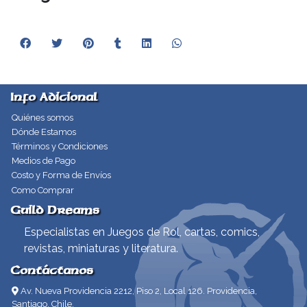
Info Adicional
Quiénes somos
Dónde Estamos
Términos y Condiciones
Medios de Pago
Costo y Forma de Envíos
Como Comprar
Guild Dreams
Especialistas en Juegos de Rol, cartas, comics,
revistas, miniaturas y literatura.
Contáctanos
Av. Nueva Providencia 2212, Piso 2, Local 126. Providencia,
Santiago, Chile.