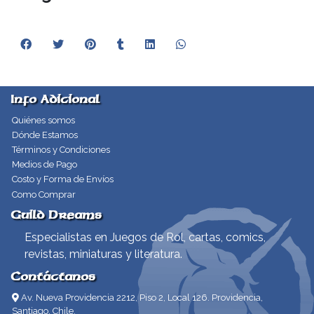
Info Adicional
Quiénes somos
Dónde Estamos
Términos y Condiciones
Medios de Pago
Costo y Forma de Envíos
Como Comprar
Guild Dreams
Especialistas en Juegos de Rol, cartas, comics,
revistas, miniaturas y literatura.
Contáctanos
Av. Nueva Providencia 2212, Piso 2, Local 126. Providencia,
Santiago, Chile.