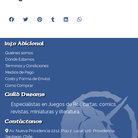
Info Adicional
Quiénes somos
Dónde Estamos
Términos y Condiciones
Medios de Pago
Costo y Forma de Envíos
Como Comprar
Guild Dreams
Especialistas en Juegos de Rol, cartas, comics,
revistas, miniaturas y literatura.
Contáctanos
Av. Nueva Providencia 2212, Piso 2, Local 126. Providencia,
Santiago, Chile.