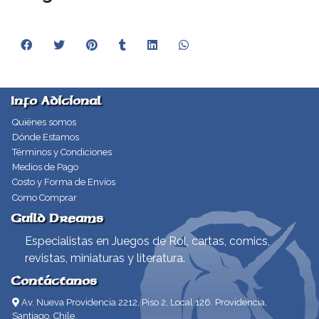
Info Adicional
Quiénes somos
Dónde Estamos
Términos y Condiciones
Medios de Pago
Costo y Forma de Envíos
Como Comprar
Guild Dreams
Especialistas en Juegos de Rol, cartas, comics,
revistas, miniaturas y literatura.
Contáctanos
Av. Nueva Providencia 2212, Piso 2, Local 126. Providencia,
Santiago, Chile.