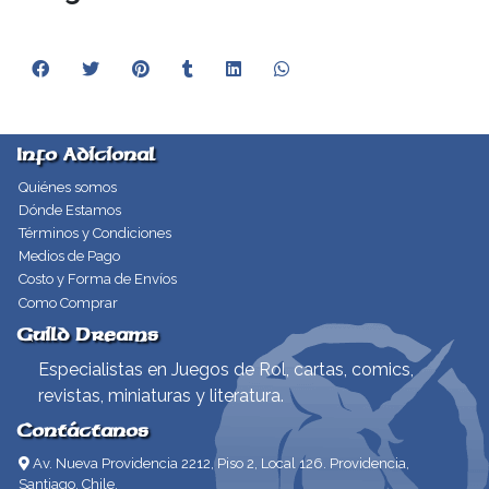
Info Adicional
Quiénes somos
Dónde Estamos
Términos y Condiciones
Medios de Pago
Costo y Forma de Envíos
Como Comprar
Guild Dreams
Especialistas en Juegos de Rol, cartas, comics,
revistas, miniaturas y literatura.
Contáctanos
Av. Nueva Providencia 2212, Piso 2, Local 126. Providencia,
Santiago, Chile.