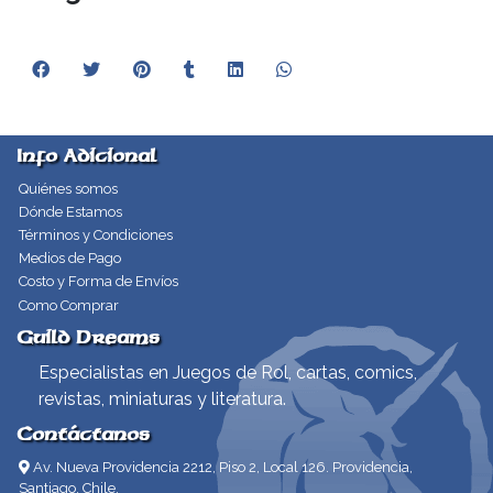
Info Adicional
Quiénes somos
Dónde Estamos
Términos y Condiciones
Medios de Pago
Costo y Forma de Envíos
Como Comprar
Guild Dreams
Especialistas en Juegos de Rol, cartas, comics,
revistas, miniaturas y literatura.
Contáctanos
Av. Nueva Providencia 2212, Piso 2, Local 126. Providencia,
Santiago, Chile.