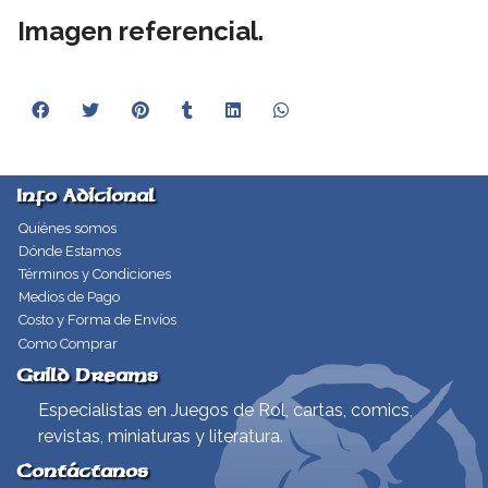
Imagen referencial.
Info Adicional
Quiénes somos
Dónde Estamos
Términos y Condiciones
Medios de Pago
Costo y Forma de Envíos
Como Comprar
Guild Dreams
Especialistas en Juegos de Rol, cartas, comics,
revistas, miniaturas y literatura.
Contáctanos